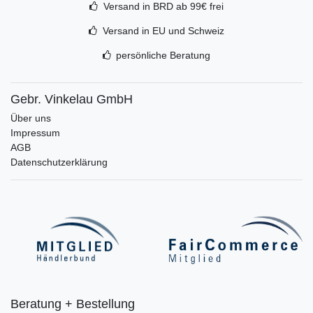
Versand in BRD ab 99€ frei
Versand in EU und Schweiz
persönliche Beratung
Gebr. Vinkelau GmbH
Über uns
Impressum
AGB
Datenschutzerklärung
Beratung + Bestellung