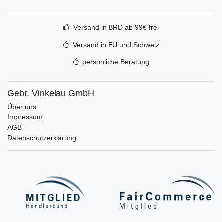
Versand in BRD ab 99€ frei
Versand in EU und Schweiz
persönliche Beratung
Gebr. Vinkelau GmbH
Über uns
Impressum
AGB
Datenschutzerklärung