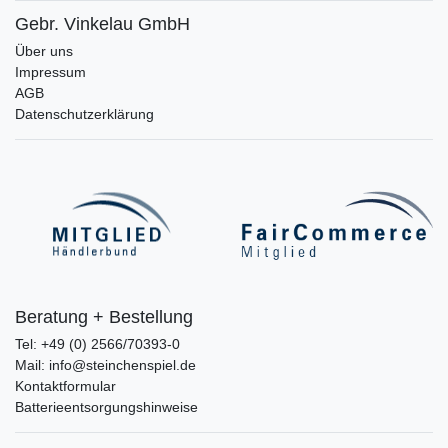
Gebr. Vinkelau GmbH
Über uns
Impressum
AGB
Datenschutzerklärung
Beratung + Bestellung
Tel: +49 (0) 2566/70393-0
Mail: info@steinchenspiel.de
Kontaktformular
Batterieentsorgungshinweise