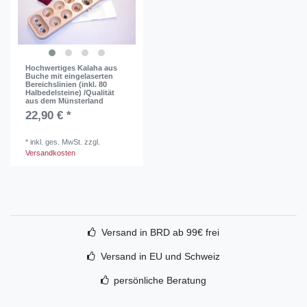
Hochwertiges Kalaha aus
Buche mit eingelaserten
Bereichslinien (inkl. 80
Halbedelsteine) /Qualität
aus dem Münsterland
22,90 € *
*
inkl. ges. MwSt.
zzgl.
Versandkosten
Versand in BRD ab 99€ frei
Versand in EU und Schweiz
persönliche Beratung