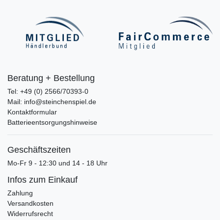
Beratung + Bestellung
Tel: +49 (0) 2566/70393-0
Mail: info@steinchenspiel.de
Kontaktformular
Batterieentsorgungshinweise
Geschäftszeiten
Mo-Fr 9 - 12:30 und 14 - 18 Uhr
Infos zum Einkauf
Zahlung
Versandkosten
Widerrufsrecht