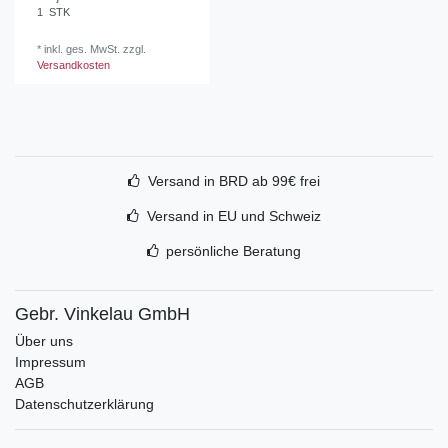
1
STK
*
inkl. ges. MwSt.
zzgl.
Versandkosten
Versand in BRD ab 99€ frei
Versand in EU und Schweiz
persönliche Beratung
Gebr. Vinkelau GmbH
Über uns
Impressum
AGB
Datenschutzerklärung