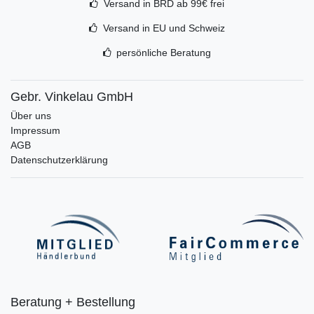
Versand in BRD ab 99€ frei
Versand in EU und Schweiz
persönliche Beratung
Gebr. Vinkelau GmbH
Über uns
Impressum
AGB
Datenschutzerklärung
Beratung + Bestellung