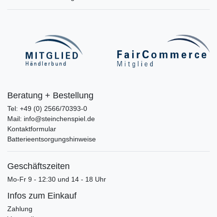
Beratung + Bestellung
Tel: +49 (0) 2566/70393-0
Mail: info@steinchenspiel.de
Kontaktformular
Batterieentsorgungshinweise
Geschäftszeiten
Mo-Fr 9 - 12:30 und 14 - 18 Uhr
Infos zum Einkauf
Zahlung