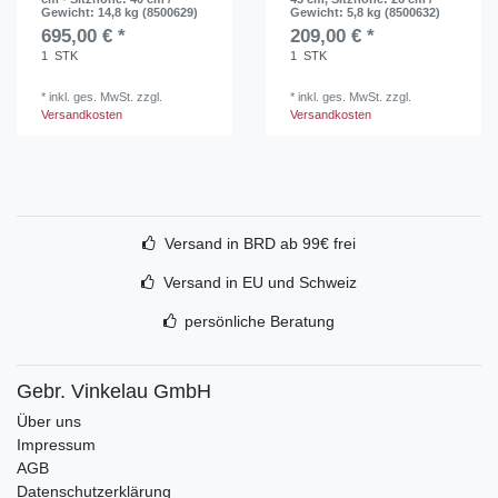
Gewicht: 14,8 kg (8500629)
Gewicht: 5,8 kg (8500632)
695,00 € *
209,00 € *
1
STK
1
STK
*
inkl. ges. MwSt.
zzgl.
*
inkl. ges. MwSt.
zzgl.
Versandkosten
Versandkosten
Versand in BRD ab 99€ frei
Versand in EU und Schweiz
persönliche Beratung
Gebr. Vinkelau GmbH
Über uns
Impressum
AGB
Datenschutzerklärung