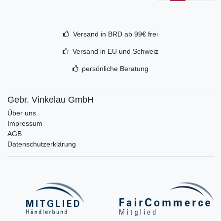
Versand in BRD ab 99€ frei
Versand in EU und Schweiz
persönliche Beratung
Gebr. Vinkelau GmbH
Über uns
Impressum
AGB
Datenschutzerklärung