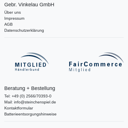
Gebr. Vinkelau GmbH
Über uns
Impressum
AGB
Datenschutzerklärung
Beratung + Bestellung
Tel: +49 (0) 2566/70393-0
Mail: info@steinchenspiel.de
Kontaktformular
Batterieentsorgungshinweise