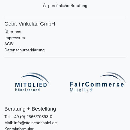
persönliche Beratung
Gebr. Vinkelau GmbH
Über uns
Impressum
AGB
Datenschutzerklärung
Beratung + Bestellung
Tel: +49 (0) 2566/70393-0
Mail: info@steinchenspiel.de
Kontaktformular