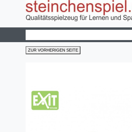
ZUR VORHERIGEN SEITE