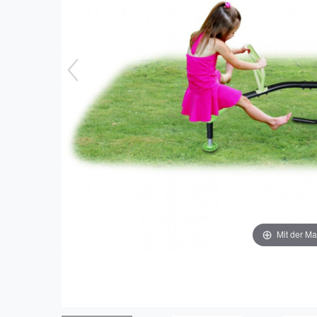
Mit der Ma