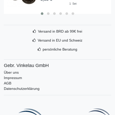
1
Set
Versand in BRD ab 99€ frei
Versand in EU und Schweiz
persönliche Beratung
Gebr. Vinkelau GmbH
Über uns
Impressum
AGB
Datenschutzerklärung