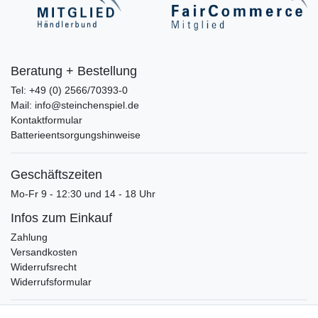
Beratung + Bestellung
Tel: +49 (0) 2566/70393-0
Mail: info@steinchenspiel.de
Kontaktformular
Batterieentsorgungshinweise
Geschäftszeiten
Mo-Fr 9 - 12:30 und 14 - 18 Uhr
Infos zum Einkauf
Zahlung
Versandkosten
Widerrufsrecht
Widerrufsformular
Verpackungslizenz