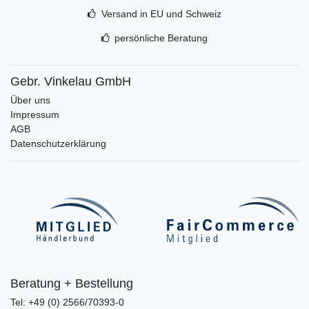
Versand in EU und Schweiz
persönliche Beratung
Gebr. Vinkelau GmbH
Über uns
Impressum
AGB
Datenschutzerklärung
Beratung + Bestellung
Tel: +49 (0) 2566/70393-0