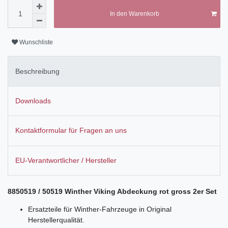
In den Warenkorb
Wunschliste
Beschreibung
Downloads
Kontaktformular für Fragen an uns
EU-Verantwortlicher / Hersteller
8850519 / 50519 Winther Viking Abdeckung rot gross 2er Set
Ersatzteile für Winther-Fahrzeuge in Original
Herstellerqualität.