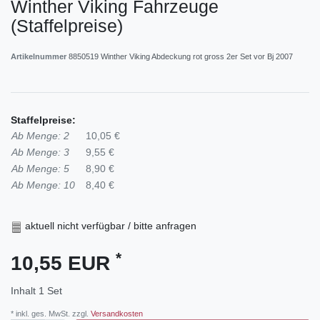
Winther Viking Fahrzeuge
(Staffelpreise)
Artikelnummer
8850519 Winther Viking Abdeckung rot gross 2er Set vor Bj 2007
Staffelpreise:
Ab Menge: 2
10,05 €
Ab Menge: 3
9,55 €
Ab Menge: 5
8,90 €
Ab Menge: 10
8,40 €
aktuell nicht verfügbar / bitte anfragen
*
10,55 EUR
Inhalt
1
Set
* inkl. ges. MwSt. zzgl.
Versandkosten