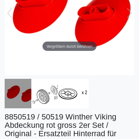
Vergrößern durch berühren
8850519 / 50519 Winther Viking
Abdeckung rot gross 2er Set /
Original - Ersatzteil Hinterrad für