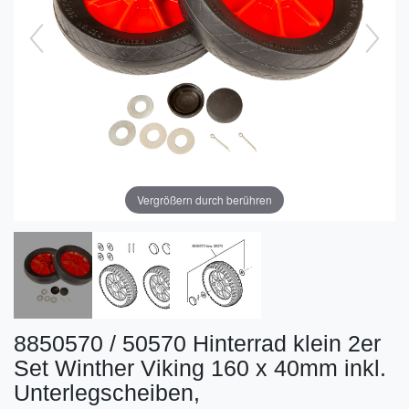
Vergrößern durch berühren
8850570 / 50570 Hinterrad klein 2er
Set Winther Viking 160 x 40mm inkl.
Unterlegscheiben,