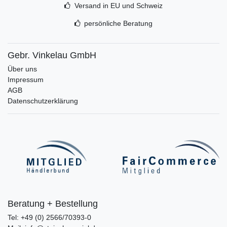
Versand in EU und Schweiz
persönliche Beratung
Gebr. Vinkelau GmbH
Über uns
Impressum
AGB
Datenschutzerklärung
Beratung + Bestellung
Tel: +49 (0) 2566/70393-0