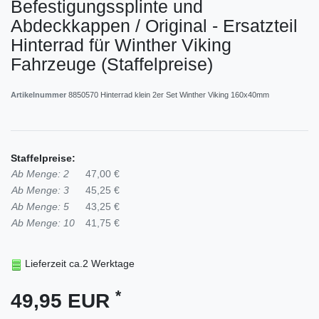
Befestigungssplinte und
Abdeckkappen / Original - Ersatzteil
Hinterrad für Winther Viking
Fahrzeuge (Staffelpreise)
Artikelnummer
8850570 Hinterrad klein 2er Set Winther Viking 160x40mm
Staffelpreise:
Ab Menge: 2
47,00 €
Ab Menge: 3
45,25 €
Ab Menge: 5
43,25 €
Ab Menge: 10
41,75 €
Lieferzeit ca.2 Werktage
*
49,95 EUR