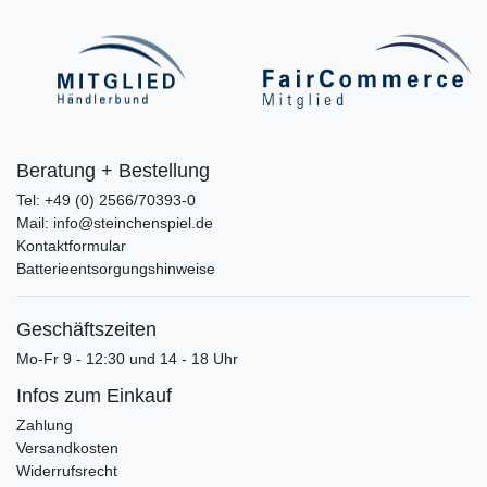
Beratung + Bestellung
Tel: +49 (0) 2566/70393-0
Mail: info@steinchenspiel.de
Kontaktformular
Batterieentsorgungshinweise
Geschäftszeiten
Mo-Fr 9 - 12:30 und 14 - 18 Uhr
Infos zum Einkauf
Zahlung
Versandkosten
Widerrufsrecht