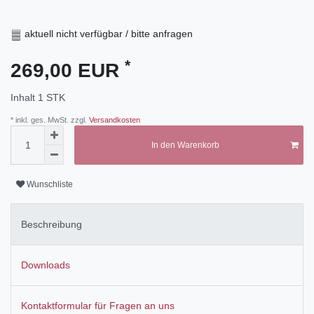
aktuell nicht verfügbar / bitte anfragen
*
269,00 EUR
Inhalt
1
STK
* inkl. ges. MwSt. zzgl.
Versandkosten
In den Warenkorb
Wunschliste
Beschreibung
Downloads
Kontaktformular für Fragen an uns