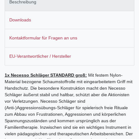
Beschreibung
Downloads
Kontaktformular für Fragen an uns
EU-Verantwortlicher / Hersteller
1x Necesso Schläger STANDARD groß:
Mit festem Nylon-
Material bezogene Schaumstoffrolle mit eingearbeitetem Griff mit
Handschutz. Die besondere Konstruktion macht den Necesso
Schläger äußerst stabil und haltbar, schützt aber die Aktionisten
vor Verletzungen. Necesso Schläger sind
(Anti-)Aggressionsübungs-Schläger für spielerisch freie Rituale
zum Abbau von Frustrationen, Aggressionen und körperlichen
Spannungszuständen und kommen ursprünglich aus der
Familientherapie. Inzwischen sind sie ein wichtiges Instrument in
vielen pädagogischen und therapeutischen Arbeitsbereichen. Der