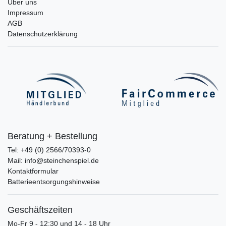
Über uns
Impressum
AGB
Datenschutzerklärung
Beratung + Bestellung
Tel: +49 (0) 2566/70393-0
Mail: info@steinchenspiel.de
Kontaktformular
Batterieentsorgungshinweise
Geschäftszeiten
Mo-Fr 9 - 12:30 und 14 - 18 Uhr