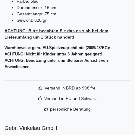
Farbe: blau
Durchmesser: 16 cm
Gesamtlänge: 75 cm
Gewicht: 820 gr
ACHTUNG: Bitte beachten Sie das es sich bei dem
Lieferumfang um 1 Stück handelt!
Warnhinweise gem. EU-Spielzeugrichtlinie (2009/48/EG):
ACHTUNG: Nicht für Kinder unter 3 Jahren geeignet!
ACHTUNG: Benutzung unter unmittelbarer Aufsicht von
Erwachsenen.
Versand in BRD ab 99€ frei
Versand in EU und Schweiz
persönliche Beratung
Gebr. Vinkelau GmbH