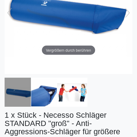
Vergrößern durch berühren
1 x Stück - Necesso Schläger
STANDARD "groß" - Anti-
Aggressions-Schläger für größere