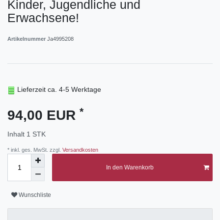
Kinder, Jugendliche und
Erwachsene!
Artikelnummer
Ja4995208
Lieferzeit ca. 4-5 Werktage
*
94,00 EUR
Inhalt
1
STK
* inkl. ges. MwSt. zzgl.
Versandkosten
In den Warenkorb
Wunschliste