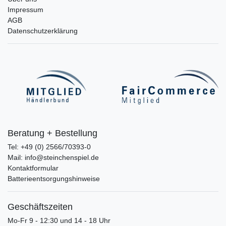
Impressum
AGB
Datenschutzerklärung
Beratung + Bestellung
Tel: +49 (0) 2566/70393-0
Mail: info@steinchenspiel.de
Kontaktformular
Batterieentsorgungshinweise
Geschäftszeiten
Mo-Fr 9 - 12:30 und 14 - 18 Uhr