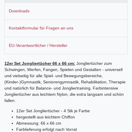
Downloads
Kontaktformular für Fragen an uns
EU-Verantwortlicher / Hersteller
12er Set Jongliertücher 66 x 66 cm:
Jongliertücher zum
Schwingen, Werfen, Fangen, Spielen und Gestalten - universell
und vielseitig für alle Spiel- und Bewegungsbereiche,
(Kinder-)Gymnastik, Seniorengymnastik, Rehabilitation, Therapie
und natürlich für Balance- und Jongliertraining. Farbintensive
Jongliertücher aus leichtem Nylon, die extra langsam und schön
fallen.
12er Set Jongliertücher - 4 Stk je Farbe
hergestellt aus leichtem Chiffon
Abmessung: 66 x 66 cm
Farblieferung erfolgt nach Vorrat