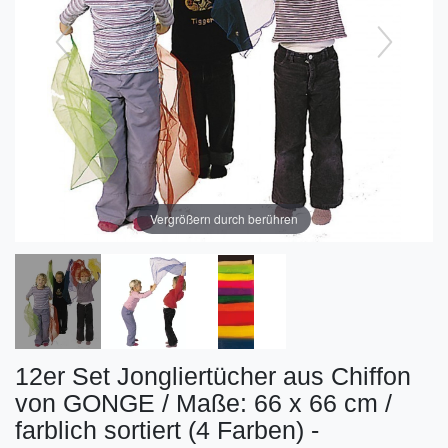
Vergrößern durch berühren
12er Set Jongliertücher aus Chiffon
von GONGE / Maße: 66 x 66 cm /
farblich sortiert (4 Farben) -