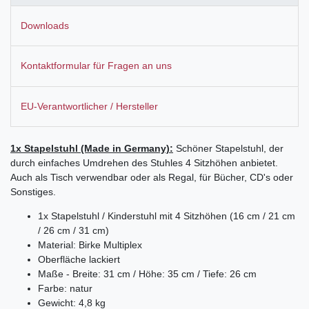
Downloads
Kontaktformular für Fragen an uns
EU-Verantwortlicher / Hersteller
1x Stapelstuhl (Made in Germany):
Schöner Stapelstuhl, der
durch einfaches Umdrehen des Stuhles 4 Sitzhöhen anbietet.
Auch als Tisch verwendbar oder als Regal, für Bücher, CD's oder
Sonstiges.
1x Stapelstuhl / Kinderstuhl mit 4 Sitzhöhen (16 cm / 21 cm
/ 26 cm / 31 cm)
Material: Birke Multiplex
Oberfläche lackiert
Maße - Breite: 31 cm / Höhe: 35 cm / Tiefe: 26 cm
Farbe: natur
Gewicht: 4,8 kg