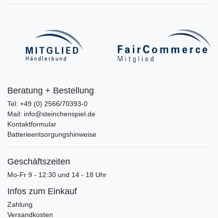
Beratung + Bestellung
Tel: +49 (0) 2566/70393-0
Mail: info@steinchenspiel.de
Kontaktformular
Batterieentsorgungshinweise
Geschäftszeiten
Mo-Fr 9 - 12:30 und 14 - 18 Uhr
Infos zum Einkauf
Zahlung
Versandkosten