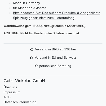
Made in Germany
für Kinder ab 3 Jahren
Bitte beachten Sie: Das auf dem Produktbild 2 abgebildete
Spielzeug gehört nicht zum Lieferumfang!
Warnhinweise gem. EU-Spielzeugrichtlinie (2009/48/EG):
ACHTUNG! Nicht für Kinder unter 3 Jahren geeignet.
Versand in BRD ab 99€ frei
Versand in EU und Schweiz
persönliche Beratung
Gebr. Vinkelau GmbH
Über uns
Impressum
AGB
Datenschutzerklärung