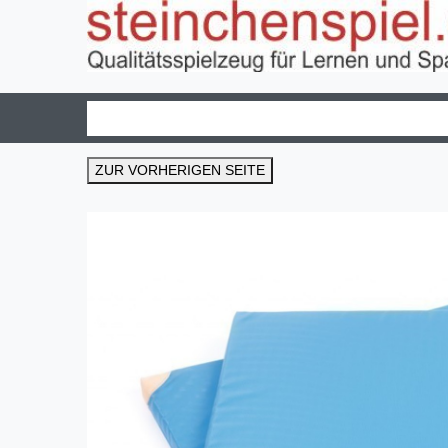
ZUR VORHERIGEN SEITE