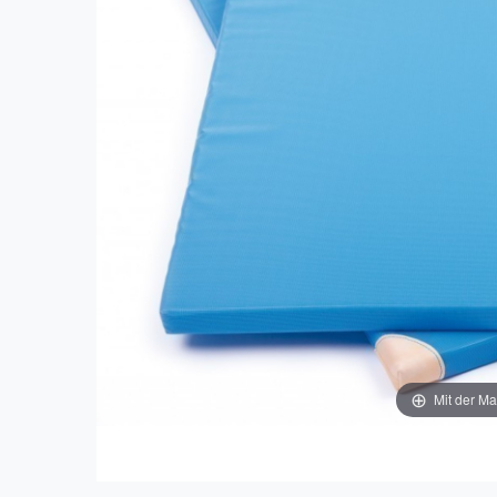
Mit der Ma