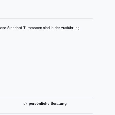
nsere Standard-Turnmatten sind in der Ausführung
persönliche Beratung