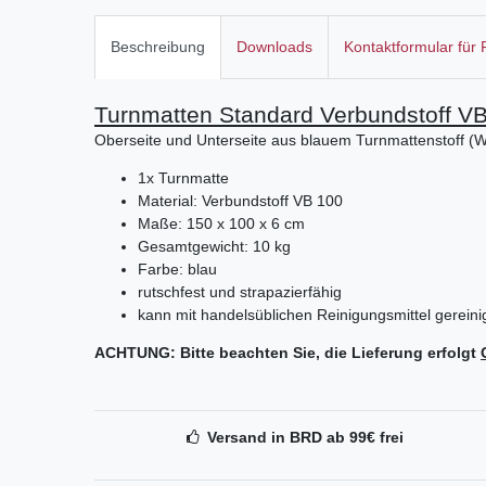
Beschreibung
Downloads
Kontaktformular für
Turnmatten Standard Verbundstoff VB
Oberseite und Unterseite aus blauem Turnmattenstoff (Waff
1x Turnmatte
Material: Verbundstoff VB 100
Maße: 150 x 100 x 6 cm
Gesamtgewicht: 10 kg
Farbe: blau
rutschfest und strapazierfähig
kann mit handelsüblichen Reinigungsmittel gerein
ACHTUNG: Bitte beachten Sie, die Lieferung erfolgt
Versand in BRD ab 99€ frei