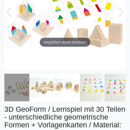
Vergrößern durch berühren
3D GeoForm / Lernspiel mit 30 Teilen
- unterschiedliche geometrische
Formen + Vorlagenkarten / Material: