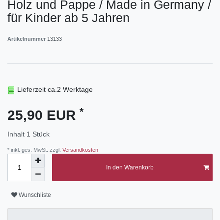
Holz und Pappe / Made in Germany /
für Kinder ab 5 Jahren
Artikelnummer
13133
Lieferzeit ca.2 Werktage
*
25,90 EUR
Inhalt
1
Stück
* inkl. ges. MwSt. zzgl.
Versandkosten
In den Warenkorb
Wunschliste