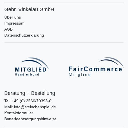
Gebr. Vinkelau GmbH
Über uns
Impressum
AGB
Datenschutzerklärung
Beratung + Bestellung
Tel: +49 (0) 2566/70393-0
Mail: info@steinchenspiel.de
Kontaktformular
Batterieentsorgungshinweise