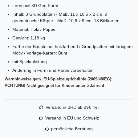
Lernspiel 3D Geo Form
Inhalt: 3 Grundplatten - Maß: 11 x 10,5 x 2 cm, 9
geometrische Körper - Maß: 10,9 x 9 cm, 18 Bildkarten
Material: Holz / Pappe
Gewicht: 1,18 kg
Farbe der Bausteine: holzfarbend / Grundplatten mit farbigem
Motiv / Vorlage-Karten: Bunt
mit Spielanleitung
Änderung in Form und Farbe vorbehalten
Warnhinweise gem. EU-Spielzeugrichtlinie (2009/48/EG):
ACHTUNG! Nicht geeignet für Kinder unter 5 Jahren!
Versand in BRD ab 99€ frei
Versand in EU und Schweiz
persönliche Beratung