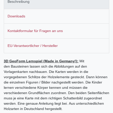
Beschreibung
Downloads
Kontaktformular für Fragen an uns
EU-Verantwortlicher / Hersteller
3D GeoForm Lernspiel (Made in Germany!):
Mit
den Bausteinen lassen sich die Abbildungen auf den
Vorlagenkarten nachbauen. Die Karten werden in die
vorgegebenen Schlitze der Holzelemente gesteckt. Dann können
die einzelnen Figuren / Bilder nachgestellt werden. Die Kinder
lernen verschiedene Körper kennen und müssen die
verschiedenen Grundflächen zuordnen. Den beiden Seitenflächen
muss je eine Karte mit dem richtigen Schattenbild zugeordnet
werden. Eine genaue Anleitung liegt bei. Aus unterschiedlichen
Holzarten in Deutschland hergestellt.