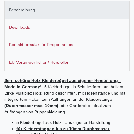
Beschreibung
Downloads
Kontaktformular für Fragen an uns
EU-Verantwortlicher / Hersteller
Sehr schöne Holz-Kleiderbügel aus eigener Herstellung -
Made in Germany!:
5 Kleiderbügel in Schulterform aus hellem
Birke Multiplex Holz. Rund geschliffen, mit Hosenstange und mit
integriertem Haken zum Aufhängen an der Kleiderstange
(Durchmesser max. 10mm)
oder Garderobe. Ideal zum
Aufhängen von Puppenkleidung.
5 Kleiderbügel aus Holz - aus eigener Herstellung
für Kleiderstangen bis zu 10mm Durchmesser