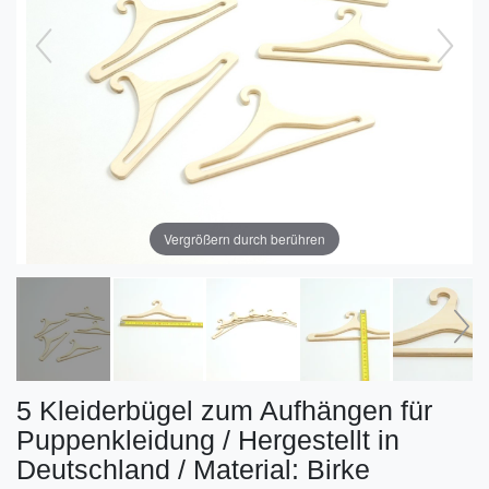
Vergrößern durch berühren
5 Kleiderbügel zum Aufhängen für
Puppenkleidung / Hergestellt in
Deutschland / Material: Birke