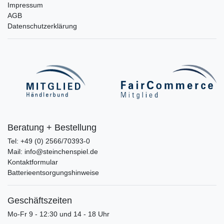
Impressum
AGB
Datenschutzerklärung
Beratung + Bestellung
Tel: +49 (0) 2566/70393-0
Mail: info@steinchenspiel.de
Kontaktformular
Batterieentsorgungshinweise
Geschäftszeiten
Mo-Fr 9 - 12:30 und 14 - 18 Uhr