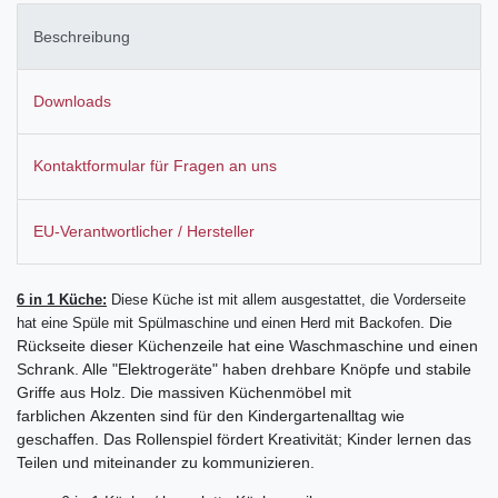
Beschreibung
Downloads
Kontaktformular für Fragen an uns
EU-Verantwortlicher / Hersteller
6 in 1 Küche:
Diese Küche ist mit allem ausgestattet, die Vorderseite
. Die
hat eine Spüle mit Spülmaschine und einen Herd mit Backofen
Rückseite dieser Küchenzeile hat eine Waschmaschine und einen
Schrank. Alle "Elektrogeräte" haben drehbare Knöpfe und stabile
Griffe aus Holz. Die massiven Küchenmöbel mit
farblichen Akzenten sind für den Kindergartenalltag wie
geschaffen. Das Rollenspiel fördert Kreativität; Kinder lernen das
Teilen und miteinander zu kommunizieren.