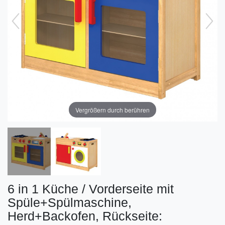
Vergrößern durch berühren
6 in 1 Küche / Vorderseite mit
Spüle+Spülmaschine,
Herd+Backofen, Rückseite: