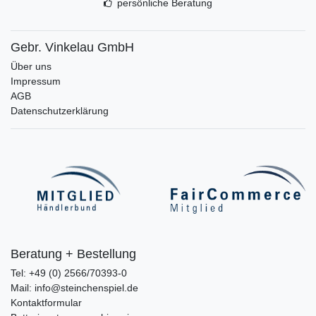
persönliche Beratung
Gebr. Vinkelau GmbH
Über uns
Impressum
AGB
Datenschutzerklärung
Beratung + Bestellung
Tel: +49 (0) 2566/70393-0
Mail: info@steinchenspiel.de
Kontaktformular