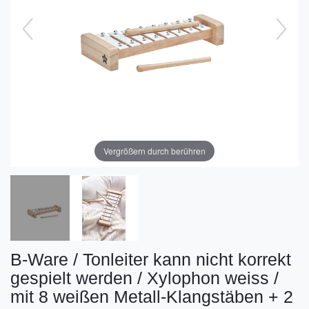
Vergrößern durch berühren
B-Ware / Tonleiter kann nicht korrekt
gespielt werden / Xylophon weiss /
mit 8 weißen Metall-Klangstäben + 2