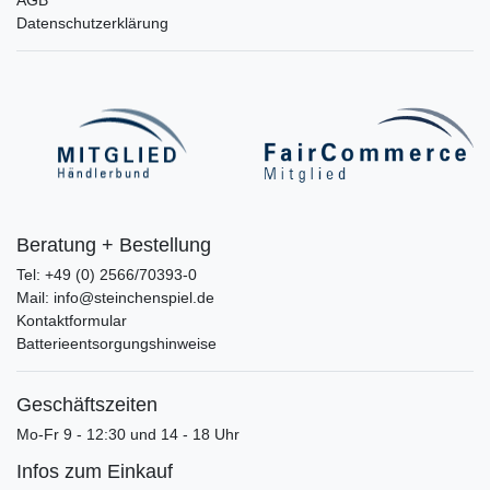
AGB
Datenschutzerklärung
Beratung + Bestellung
Tel: +49 (0) 2566/70393-0
Mail: info@steinchenspiel.de
Kontaktformular
Batterieentsorgungshinweise
Geschäftszeiten
Mo-Fr 9 - 12:30 und 14 - 18 Uhr
Infos zum Einkauf