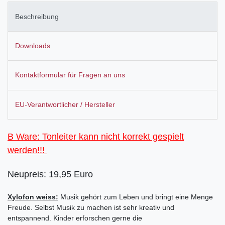
Beschreibung
Downloads
Kontaktformular für Fragen an uns
EU-Verantwortlicher / Hersteller
B Ware: Tonleiter kann nicht korrekt gespielt
werden!!!
Neupreis: 19,95 Euro
Xylofon weiss:
Musik gehört zum Leben und bringt eine Menge
Freude.
Selbst Musik zu machen ist sehr kreativ und
entspannend. Kinder erforschen gerne die