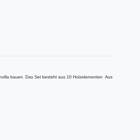
umvilla bauen. Das Set besteht aus 10 Holzelementen Aus