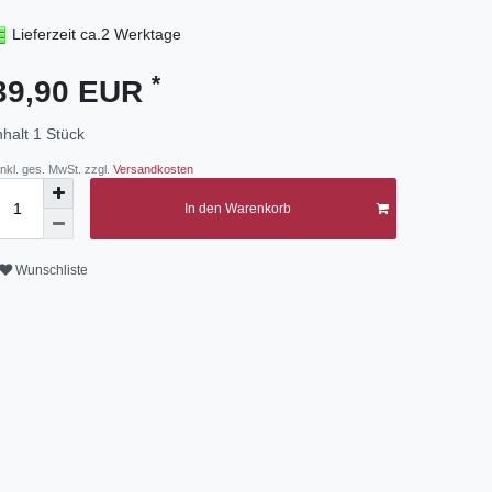
Lieferzeit ca.2 Werktage
*
39,90 EUR
nhalt
1
Stück
 inkl. ges. MwSt. zzgl.
Versandkosten
In den Warenkorb
Wunschliste