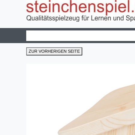
ZUR VORHERIGEN SEITE