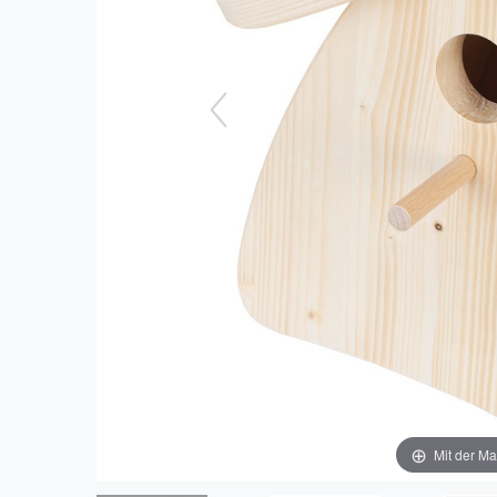
Mit der Ma