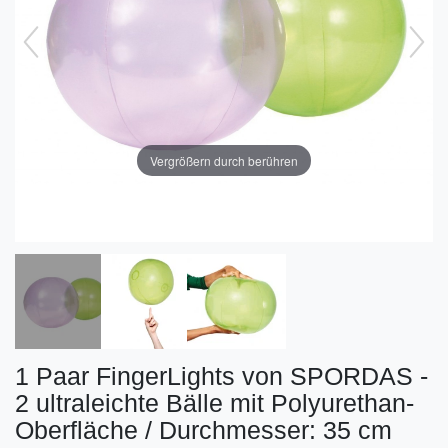
Vergrößern durch berühren
1 Paar FingerLights von SPORDAS -
2 ultraleichte Bälle mit Polyurethan-
Oberfläche / Durchmesser: 35 cm