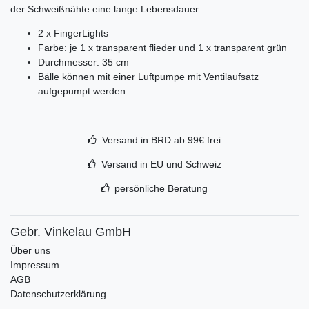
der Schweißnähte eine lange Lebensdauer.
2 x FingerLights
Farbe: je 1 x transparent flieder und 1 x transparent grün
Durchmesser: 35 cm
Bälle können mit einer Luftpumpe mit Ventilaufsatz
aufgepumpt werden
Versand in BRD ab 99€ frei
Versand in EU und Schweiz
persönliche Beratung
Gebr. Vinkelau GmbH
Über uns
Impressum
AGB
Datenschutzerklärung