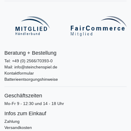
Beratung + Bestellung
Tel: +49 (0) 2566/70393-0
Mail: info@steinchenspiel.de
Kontaktformular
Batterieentsorgungshinweise
Geschäftszeiten
Mo-Fr 9 - 12:30 und 14 - 18 Uhr
Infos zum Einkauf
Zahlung
Versandkosten