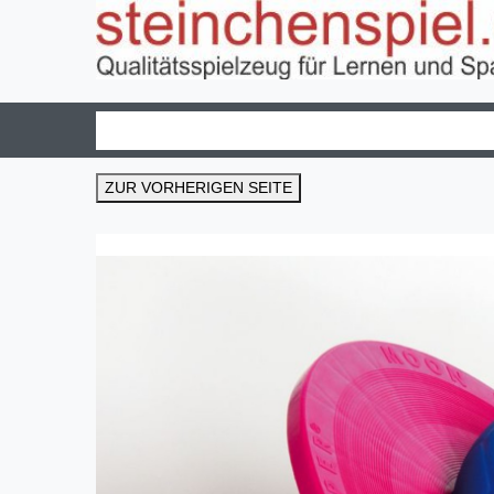
ZUR VORHERIGEN SEITE