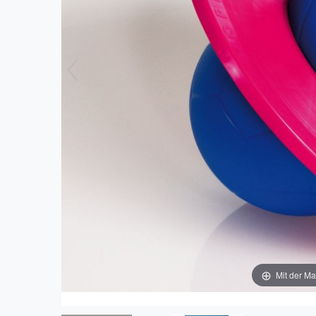
Mit der Ma