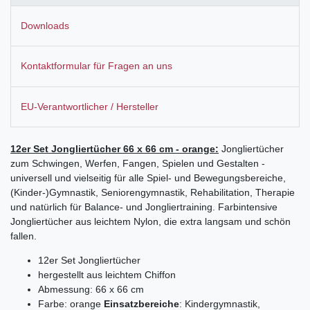
Downloads
Kontaktformular für Fragen an uns
EU-Verantwortlicher / Hersteller
12er Set Jongliertücher 66 x 66 cm - orange:
Jongliertücher
zum Schwingen, Werfen, Fangen, Spielen und Gestalten -
universell und vielseitig für alle Spiel- und Bewegungsbereiche,
(Kinder-)Gymnastik, Seniorengymnastik, Rehabilitation, Therapie
und natürlich für Balance- und Jongliertraining. Farbintensive
Jongliertücher aus leichtem Nylon, die extra langsam und schön
fallen.
12er Set Jongliertücher
hergestellt aus leichtem Chiffon
Abmessung: 66 x 66 cm
Farbe: orange
Einsatzbereiche
: Kindergymnastik,