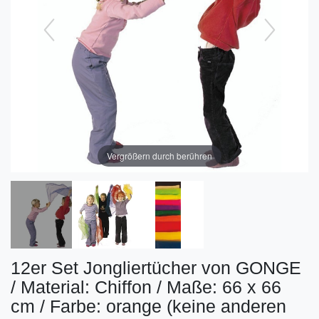
Vergrößern durch berühren
12er Set Jongliertücher von GONGE
/ Material: Chiffon / Maße: 66 x 66
cm / Farbe: orange (keine anderen