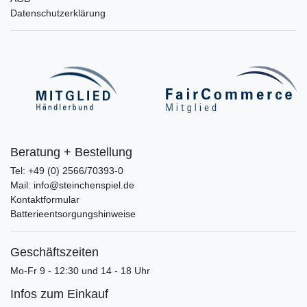
Datenschutzerklärung
Beratung + Bestellung
Tel: +49 (0) 2566/70393-0
Mail: info@steinchenspiel.de
Kontaktformular
Batterieentsorgungshinweise
Geschäftszeiten
Mo-Fr 9 - 12:30 und 14 - 18 Uhr
Infos zum Einkauf