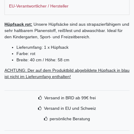
EU-Verantwortlicher / Hersteller
Hüpfsack rot:
Unsere Hüpfsäcke sind aus strapazierfähigem und
sehr haltbarem Planenstoff, reißfest und abwaschbar. Ideal für
den Kindergarten, Sport- und Freizeitbereich.
Lieferumfang: 1 x Hüpfsack
Farbe: rot
Breite: 40 cm / Höhe: 58 cm
ACHTUNG: Der auf dem Produktbild abgebildete Hüpfsack in blau
ist nicht im Lieferumfang enthalten!
Versand in BRD ab 99€ frei
Versand in EU und Schweiz
persönliche Beratung