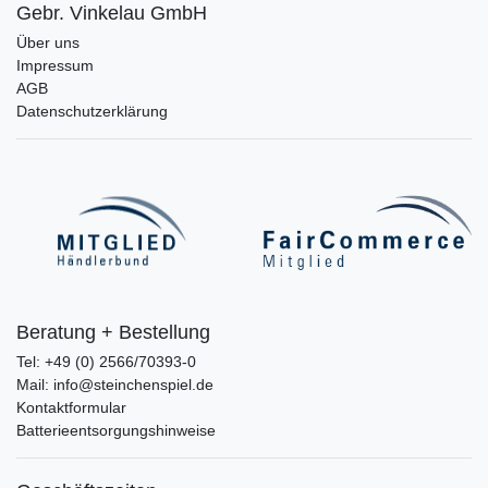
Gebr. Vinkelau GmbH
Über uns
Impressum
AGB
Datenschutzerklärung
Beratung + Bestellung
Tel: +49 (0) 2566/70393-0
Mail: info@steinchenspiel.de
Kontaktformular
Batterieentsorgungshinweise