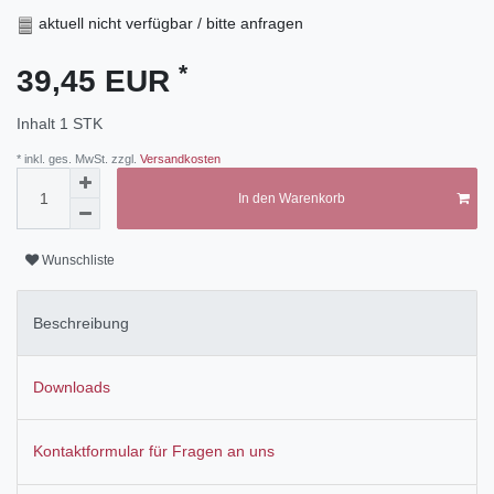
aktuell nicht verfügbar / bitte anfragen
*
39,45 EUR
Inhalt
1
STK
* inkl. ges. MwSt. zzgl.
Versandkosten
In den Warenkorb
Wunschliste
Beschreibung
Downloads
Kontaktformular für Fragen an uns