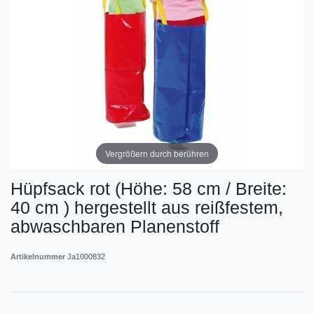
Vergrößern durch berühren
Hüpfsack rot (Höhe: 58 cm / Breite:
40 cm ) hergestellt aus reißfestem,
abwaschbaren Planenstoff
Artikelnummer
Ja1000832