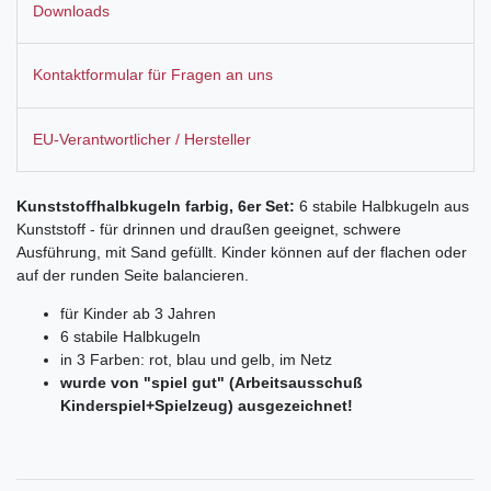
Downloads
Kontaktformular für Fragen an uns
EU-Verantwortlicher / Hersteller
Kunststoffhalbkugeln farbig, 6er Set:
6 stabile Halbkugeln aus
Kunststoff - für drinnen und draußen geeignet, schwere
Ausführung, mit Sand gefüllt. Kinder können auf der flachen oder
auf der runden Seite balancieren.
für Kinder ab 3 Jahren
6 stabile Halbkugeln
in 3 Farben: rot, blau und gelb, im Netz
wurde von "spiel gut" (Arbeitsausschuß
Kinderspiel+Spielzeug) ausgezeichnet!