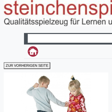
ZUR VORHERIGEN SEITE