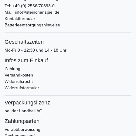
Tel: +49 (0) 2566/70393-0
Mail: info@steinchenspiel.de
Kontaktformular
Batterieentsorgungshinweise
Geschäftszeiten
Mo-Fr 9 - 12:30 und 14 - 18 Uhr
Infos zum Einkauf
Zahlung
Versandkosten
Widerrufsrecht
Widerrufsformular
Verpackungslizenz
bei der Landbell AG
Zahlungsarten
Vorabüberweisung
Rechnungskauf