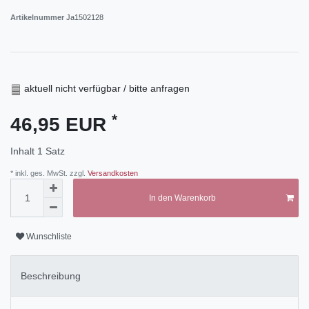
Artikelnummer
Ja1502128
aktuell nicht verfügbar / bitte anfragen
*
46,95 EUR
Inhalt
1
Satz
* inkl. ges. MwSt. zzgl.
Versandkosten
In den Warenkorb
Wunschliste
Beschreibung