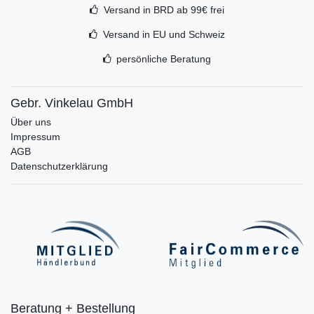
Versand in BRD ab 99€ frei
Versand in EU und Schweiz
persönliche Beratung
Gebr. Vinkelau GmbH
Über uns
Impressum
AGB
Datenschutzerklärung
Beratung + Bestellung