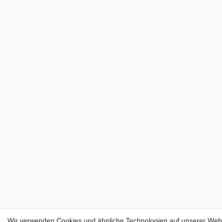
Wir verwenden Cookies und ähnliche Technologien auf unserer Webs