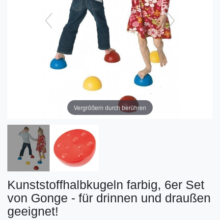
Vergrößern durch berühren
Kunststoffhalbkugeln farbig, 6er Set
von Gonge - für drinnen und draußen
geeignet!