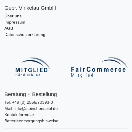
Gebr. Vinkelau GmbH
Über uns
Impressum
AGB
Datenschutzerklärung
Beratung + Bestellung
Tel: +49 (0) 2566/70393-0
Mail: info@steinchenspiel.de
Kontaktformular
Batterieentsorgungshinweise