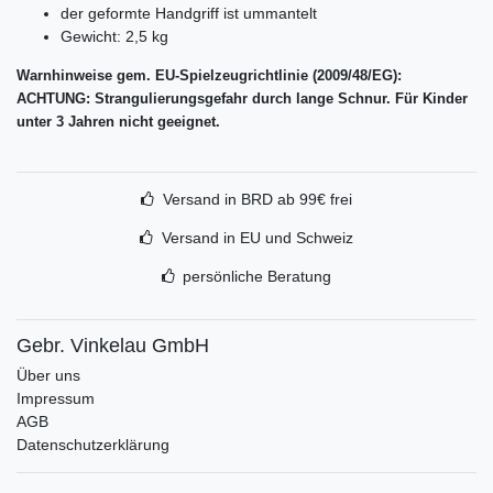
der geformte Handgriff ist ummantelt
Gewicht: 2,5 kg
Warnhinweise gem. EU-Spielzeugrichtlinie (2009/48/EG):
ACHTUNG: Strangulierungsgefahr durch lange Schnur. Für Kinder
unter 3 Jahren nicht geeignet.
Versand in BRD ab 99€ frei
Versand in EU und Schweiz
persönliche Beratung
Gebr. Vinkelau GmbH
Über uns
Impressum
AGB
Datenschutzerklärung