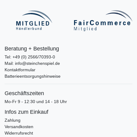
Beratung + Bestellung
Tel: +49 (0) 2566/70393-0
Mail: info@steinchenspiel.de
Kontaktformular
Batterieentsorgungshinweise
Geschäftszeiten
Mo-Fr 9 - 12:30 und 14 - 18 Uhr
Infos zum Einkauf
Zahlung
Versandkosten
Widerrufsrecht