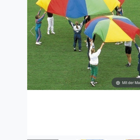
Mit der Ma