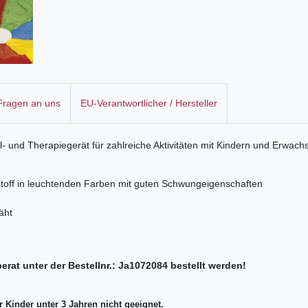
 Fragen an uns
EU-Verantwortlicher / Hersteller
- und Therapiegerät für zahlreiche Aktivitäten mit Kindern und Erwach
toff in leuchtenden Farben mit guten Schwungeigenschaften
äht
at unter der Bestellnr.: Ja1072084 bestellt werden!
Kinder unter 3 Jahren nicht geeignet.