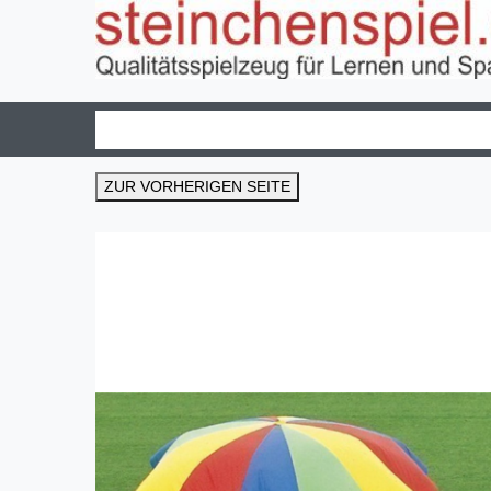
ZUR VORHERIGEN SEITE