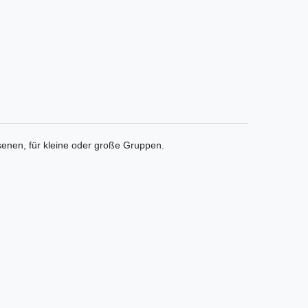
senen, für kleine oder große Gruppen.