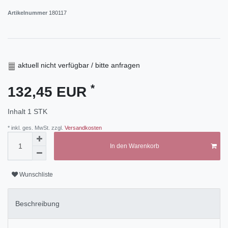
Artikelnummer
180117
aktuell nicht verfügbar / bitte anfragen
*
132,45 EUR
Inhalt
1
STK
* inkl. ges. MwSt. zzgl.
Versandkosten
In den Warenkorb
Wunschliste
Beschreibung