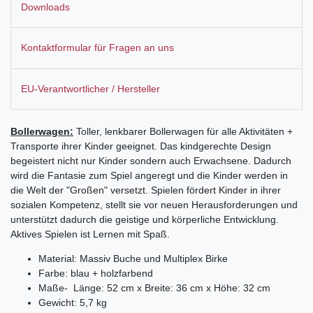
Downloads
Kontaktformular für Fragen an uns
EU-Verantwortlicher / Hersteller
Bollerwagen:
Toller, lenkbarer Bollerwagen für alle Aktivitäten +
Transporte ihrer Kinder geeignet. Das kindgerechte Design
begeistert nicht nur Kinder sondern auch Erwachsene. Dadurch
wird die Fantasie zum Spiel angeregt und die Kinder werden in
die Welt der "Großen" versetzt. Spielen fördert Kinder in ihrer
sozialen Kompetenz, stellt sie vor neuen Herausforderungen und
unterstützt dadurch die geistige und körperliche Entwicklung.
Aktives Spielen ist Lernen mit Spaß.
Material: Massiv Buche und Multiplex Birke
Farbe: blau + holzfarbend
Maße- Länge: 52 cm x Breite: 36 cm x Höhe: 32 cm
Gewicht: 5,7 kg