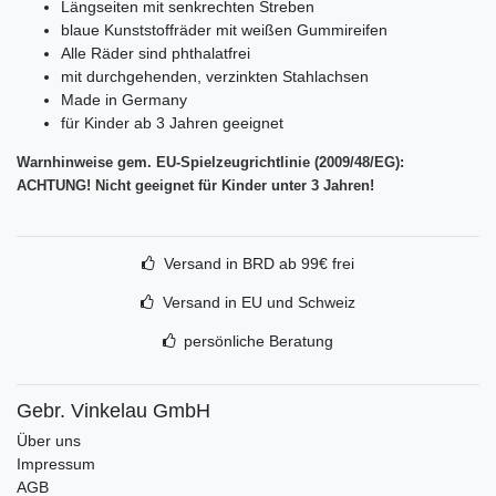
Längseiten mit senkrechten Streben
blaue Kunststoffräder mit weißen Gummireifen
Alle Räder sind phthalatfrei
mit durchgehenden, verzinkten Stahlachsen
Made in Germany
für Kinder ab 3 Jahren geeignet
Warnhinweise gem. EU-Spielzeugrichtlinie (2009/48/EG):
ACHTUNG! Nicht geeignet für Kinder unter 3 Jahren!
Versand in BRD ab 99€ frei
Versand in EU und Schweiz
persönliche Beratung
Gebr. Vinkelau GmbH
Über uns
Impressum
AGB