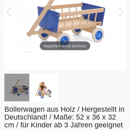
Vergrößern durch berühren
Bollerwagen aus Holz / Hergestellt in
Deutschland! / Maße: 52 x 36 x 32
cm / für Kinder ab 3 Jahren geeignet