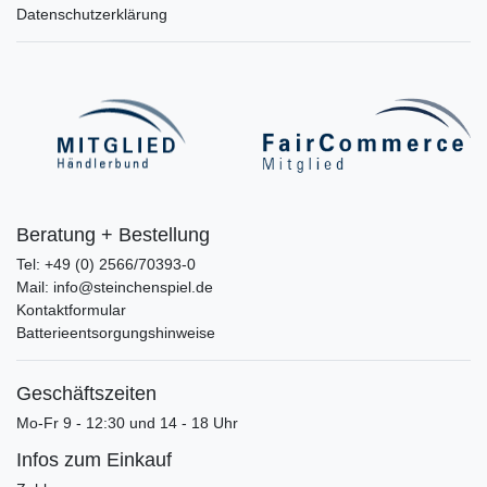
Datenschutzerklärung
Beratung + Bestellung
Tel: +49 (0) 2566/70393-0
Mail: info@steinchenspiel.de
Kontaktformular
Batterieentsorgungshinweise
Geschäftszeiten
Mo-Fr 9 - 12:30 und 14 - 18 Uhr
Infos zum Einkauf