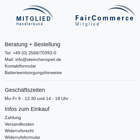
Beratung + Bestellung
Tel: +49 (0) 2566/70393-0
Mail: info@steinchenspiel.de
Kontaktformular
Batterieentsorgungshinweise
Geschäftszeiten
Mo-Fr 9 - 12:30 und 14 - 18 Uhr
Infos zum Einkauf
Zahlung
Versandkosten
Widerrufsrecht
Widerrufsformular