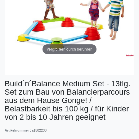
Vergrößern durch berühren
Build´n´Balance Medium Set - 13tlg.
Set zum Bau von Balancierparcours
aus dem Hause Gonge! /
Belastbarkeit bis 100 kg / für Kinder
von 2 bis 10 Jahren geeignet
Artikelnummer
Ja1502238