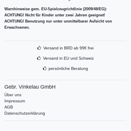
Warnhinweise gem. EU-Spielzeugrichtlinie (2009/48/EG):
ACHTUNG! Nicht für Kinder unter zwei Jahren geeignet!
ACHTUNG! Benutzung nur unter unmittelbarer Aufsicht von
Erwachsenen.
Versand in BRD ab 99€ frei
Versand in EU und Schweiz
persönliche Beratung
Gebr. Vinkelau GmbH
Über uns
Impressum
AGB
Datenschutzerklärung