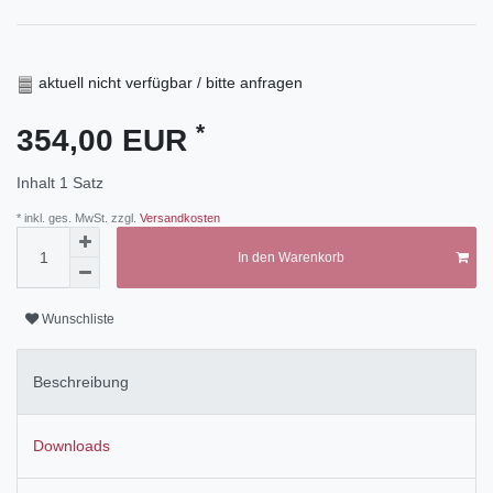
aktuell nicht verfügbar / bitte anfragen
*
354,00 EUR
Inhalt
1
Satz
* inkl. ges. MwSt. zzgl.
Versandkosten
In den Warenkorb
Wunschliste
Beschreibung
Downloads