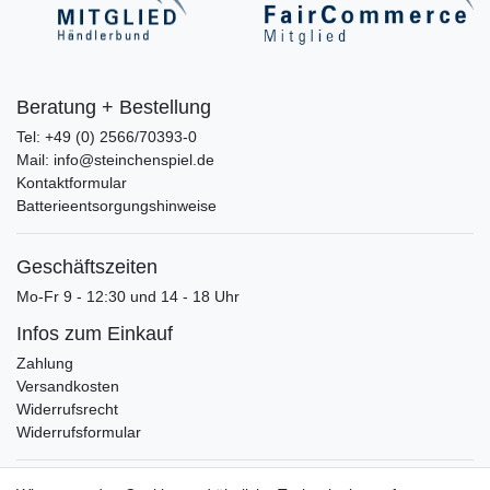
Beratung + Bestellung
Tel: +49 (0) 2566/70393-0
Mail: info@steinchenspiel.de
Kontaktformular
Batterieentsorgungshinweise
Geschäftszeiten
Mo-Fr 9 - 12:30 und 14 - 18 Uhr
Infos zum Einkauf
Zahlung
Versandkosten
Widerrufsrecht
Widerrufsformular
Verpackungslizenz