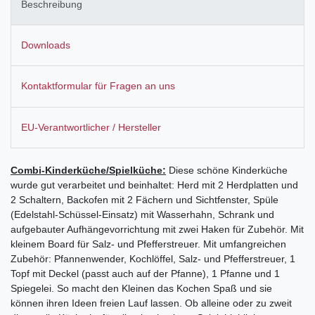
Beschreibung
Downloads
Kontaktformular für Fragen an uns
EU-Verantwortlicher / Hersteller
Combi-Kinderküche/Spielküche:
Diese schöne Kinderküche
wurde gut verarbeitet und beinhaltet: Herd mit 2 Herdplatten und
2 Schaltern, Backofen mit 2 Fächern und Sichtfenster, Spüle
(Edelstahl-Schüssel-Einsatz) mit Wasserhahn, Schrank und
aufgebauter Aufhängevorrichtung mit zwei Haken für Zubehör. Mit
kleinem Board für Salz- und Pfefferstreuer. Mit umfangreichen
Zubehör: Pfannenwender, Kochlöffel, Salz- und Pfefferstreuer, 1
Topf mit Deckel (passt auch auf der Pfanne), 1 Pfanne und 1
Spiegelei. So macht den Kleinen das Kochen Spaß und sie
können ihren Ideen freien Lauf lassen. Ob alleine oder zu zweit