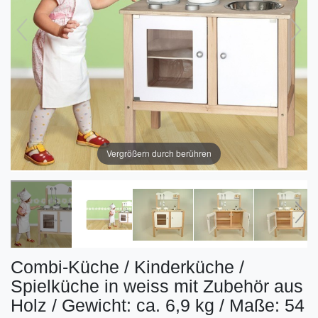
Vergrößern durch berühren
Combi-Küche / Kinderküche /
Spielküche in weiss mit Zubehör aus
Holz / Gewicht: ca. 6,9 kg / Maße: 54