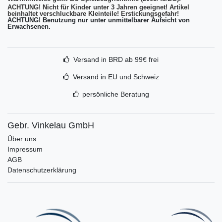
ACHTUNG! Nicht für Kinder unter 3 Jahren geeignet! Artikel
beinhaltet verschluckbare Kleinteile! Erstickungsgefahr!
ACHTUNG! Benutzung nur unter unmittelbarer Aufsicht von
Erwachsenen.
Versand in BRD ab 99€ frei
Versand in EU und Schweiz
persönliche Beratung
Gebr. Vinkelau GmbH
Über uns
Impressum
AGB
Datenschutzerklärung