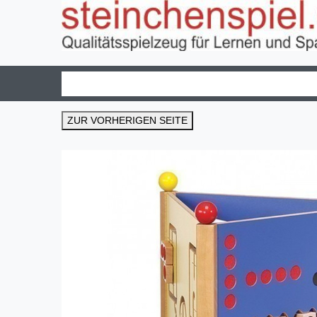
ZUR VORHERIGEN SEITE