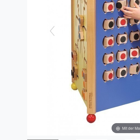
Mit der Ma