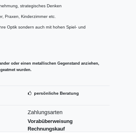
hrnehmung, strategisches Denken
r, Praxen, Kinderzimmer etc.
ihre Optik sondern auch mit hohen Spiel- und
ander oder einen metallischen Gegenstand anziehen,
ingeatmet wurden.
persönliche Beratung
Zahlungsarten
Vorabüberweisung
Rechnungskauf