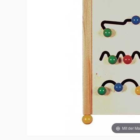
Mit der Ma