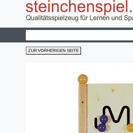
ZUR VORHERIGEN SEITE