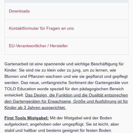
Downloads
Kontaktformular für Fragen an uns
EU-Verantwortlicher / Hersteller
Gartenarbeit ist eine spannende und wichtige Beschäftigung für
Kinder. Sie sind nie zu klein oder zu jung, um zu lernen, wie
Blumen und Pflanzen wachsen und wie sie gepflanzt und gepflegt
werden. Das neue, umfangreiche Sortiment der Gartengeräte von
TOLO Education wurde speziell für den pädagogischen Bereich
entwickelt.
Das Design, die Funktion und die Qualität entsprechen
den Gartengeräten für Erwachsene, Größe und Ausführung ist für
Kinder ab 3 Jahren ausgerichtet.
First Tools Mistgabel:
Mit der Mistgabel wird der Boden
aufgelockert, angehoben oder umgepflügt. Sie ist leicht, aber
stabil und haltbar und bestens geeignet für festen Boden.