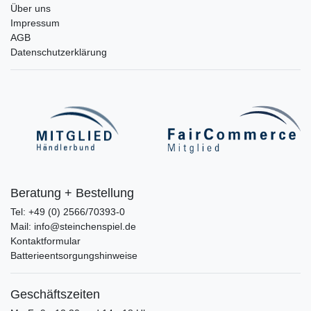
Über uns
Impressum
AGB
Datenschutzerklärung
Beratung + Bestellung
Tel: +49 (0) 2566/70393-0
Mail: info@steinchenspiel.de
Kontaktformular
Batterieentsorgungshinweise
Geschäftszeiten