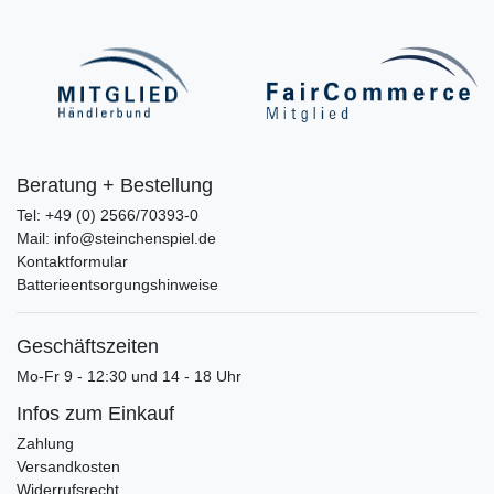
Beratung + Bestellung
Tel: +49 (0) 2566/70393-0
Mail: info@steinchenspiel.de
Kontaktformular
Batterieentsorgungshinweise
Geschäftszeiten
Mo-Fr 9 - 12:30 und 14 - 18 Uhr
Infos zum Einkauf
Zahlung
Versandkosten
Widerrufsrecht