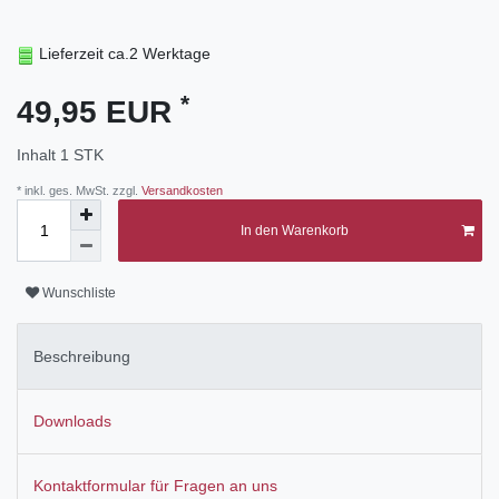
Lieferzeit ca.2 Werktage
*
49,95 EUR
Inhalt
1
STK
* inkl. ges. MwSt. zzgl.
Versandkosten
In den Warenkorb
Wunschliste
Beschreibung
Downloads
Kontaktformular für Fragen an uns