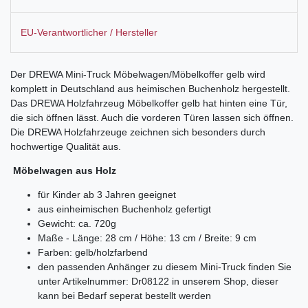
EU-Verantwortlicher / Hersteller
Der DREWA Mini-Truck Möbelwagen/Möbelkoffer gelb wird
komplett in Deutschland aus heimischen Buchenholz hergestellt.
Das DREWA Holzfahrzeug Möbelkoffer gelb hat hinten eine Tür,
die sich öffnen lässt. Auch die vorderen Türen lassen sich öffnen.
Die DREWA Holzfahrzeuge zeichnen sich besonders durch
hochwertige Qualität aus.
Möbelwagen aus Holz
für Kinder ab 3 Jahren geeignet
aus einheimischen Buchenholz gefertigt
Gewicht: ca. 720g
Maße - Länge: 28 cm / Höhe: 13 cm / Breite: 9 cm
Farben: gelb/holzfarbend
den passenden Anhänger zu diesem Mini-Truck finden Sie
unter Artikelnummer: Dr08122 in unserem Shop, dieser
kann bei Bedarf seperat bestellt werden