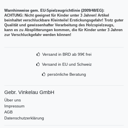
Warnhinweise gem. EU-Spielzeugrichtlinie (2009/48/EG):
ACHTUNG: Nicht geeignet für Kinder unter 3 Jahren!
Artikel
beinhaltet verschluckbare Kleinteile! Erstickungsgefahr! T
rotz guter
Qualität und gewissenhafter Verarbeitung des Holzspielzeugs,
kann es zu Absplitterungen kommen, die für Kinder unter 3 Jahren
zur Verschluckgefahr werden können!
Versand in BRD ab 99€ frei
Versand in EU und Schweiz
persönliche Beratung
Gebr. Vinkelau GmbH
Über uns
Impressum
AGB
Datenschutzerklärung