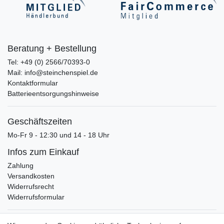
Beratung + Bestellung
Tel: +49 (0) 2566/70393-0
Mail: info@steinchenspiel.de
Kontaktformular
Batterieentsorgungshinweise
Geschäftszeiten
Mo-Fr 9 - 12:30 und 14 - 18 Uhr
Infos zum Einkauf
Zahlung
Versandkosten
Widerrufsrecht
Widerrufsformular
Verpackungslizenz