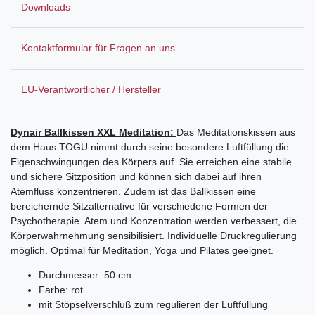
Downloads
Kontaktformular für Fragen an uns
EU-Verantwortlicher / Hersteller
Dynair Ballkissen XXL Meditation:
Das Meditationskissen aus
dem Haus TOGU nimmt durch seine besondere Luftfüllung die
Eigenschwingungen des Körpers auf. Sie erreichen eine stabile
und sichere Sitzposition und können sich dabei auf ihren
Atemfluss konzentrieren. Zudem ist das Ballkissen eine
bereichernde Sitzalternative für verschiedene Formen der
Psychotherapie. Atem und Konzentration werden verbessert, die
Körperwahrnehmung sensibilisiert. Individuelle Druckregulierung
möglich.
Optimal für Meditation, Yoga und Pilates geeignet.
Durchmesser: 50 cm
Farbe: rot
mit Stöpselverschluß zum regulieren der Luftfüllung