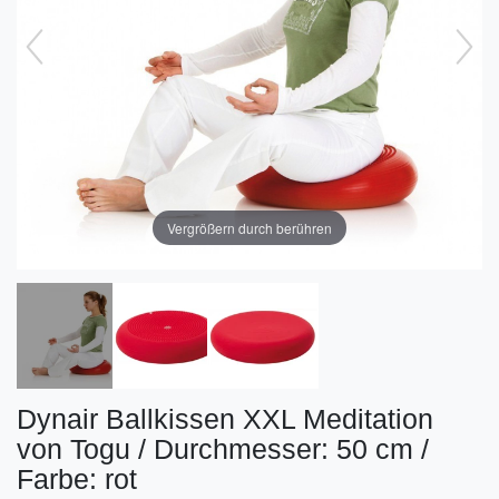
Vergrößern durch berühren
Dynair Ballkissen XXL Meditation
von Togu / Durchmesser: 50 cm /
Farbe: rot