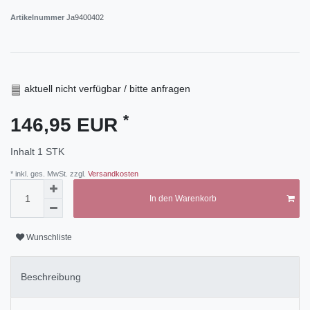
Artikelnummer
Ja9400402
aktuell nicht verfügbar / bitte anfragen
*
146,95 EUR
Inhalt
1
STK
* inkl. ges. MwSt. zzgl.
Versandkosten
In den Warenkorb
Wunschliste
Beschreibung