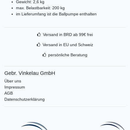
Gewicht: 2,6 kg
max. Belastbarkeit: 200 kg
im Lieferumfang ist die Ballpumpe enthalten
Versand in BRD ab 99€ frei
Versand in EU und Schweiz
persönliche Beratung
Gebr. Vinkelau GmbH
Über uns
Impressum
AGB
Datenschutzerklärung