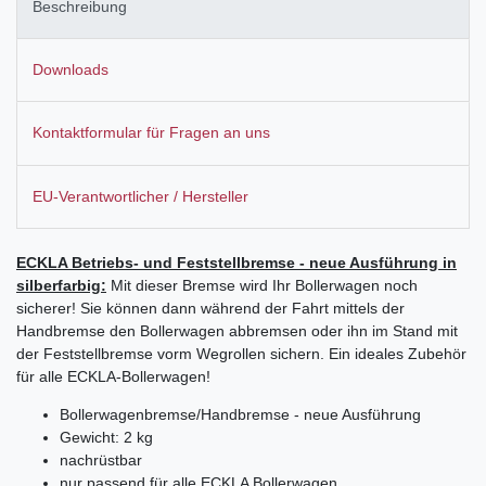
Beschreibung
Downloads
Kontaktformular für Fragen an uns
EU-Verantwortlicher / Hersteller
ECKLA Betriebs- und Feststellbremse - neue Ausführung in
silberfarbig:
Mit dieser Bremse wird Ihr Bollerwagen noch
sicherer! Sie können dann während der Fahrt mittels der
Handbremse den Bollerwagen abbremsen oder ihn im Stand mit
der Feststellbremse vorm Wegrollen sichern. Ein ideales Zubehör
für alle ECKLA-Bollerwagen!
Bollerwagenbremse/Handbremse - neue Ausführung
Gewicht: 2 kg
nachrüstbar
nur passend für alle ECKLA Bollerwagen