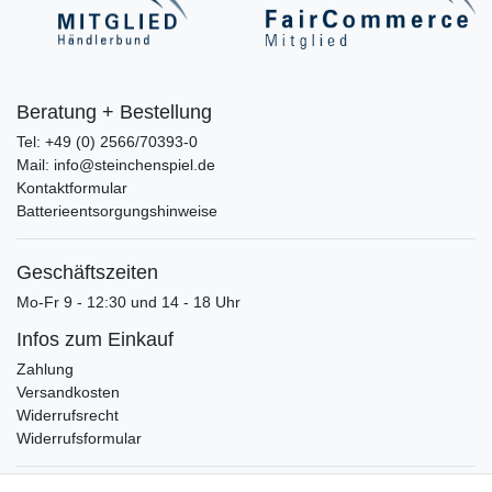
Beratung + Bestellung
Tel: +49 (0) 2566/70393-0
Mail: info@steinchenspiel.de
Kontaktformular
Batterieentsorgungshinweise
Geschäftszeiten
Mo-Fr 9 - 12:30 und 14 - 18 Uhr
Infos zum Einkauf
Zahlung
Versandkosten
Widerrufsrecht
Widerrufsformular
Verpackungslizenz