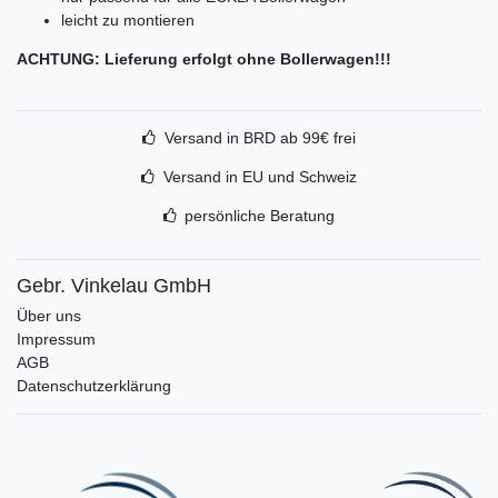
leicht zu montieren
ACHTUNG: Lieferung erfolgt ohne Bollerwagen!!!
Versand in BRD ab 99€ frei
Versand in EU und Schweiz
persönliche Beratung
Gebr. Vinkelau GmbH
Über uns
Impressum
AGB
Datenschutzerklärung