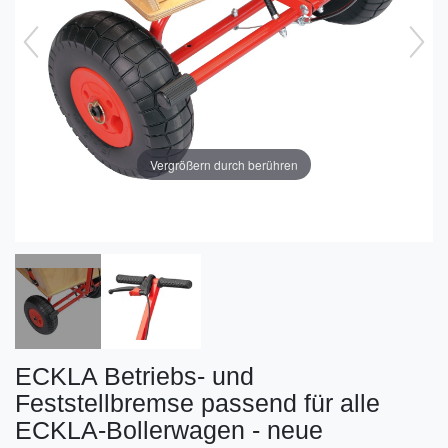
Vergrößern durch berühren
ECKLA Betriebs- und
Feststellbremse passend für alle
ECKLA-Bollerwagen - neue