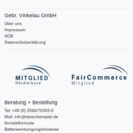
Gebr. Vinkelau GmbH
Über uns
Impressum
AGB
Datenschutzerklärung
Beratung + Bestellung
Tel: +49 (0) 2566/70393-0
Mail: info@steinchenspiel.de
Kontaktformular
Batterieentsorgungshinweise