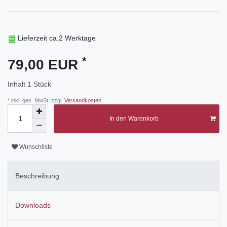
Lieferzeit ca.2 Werktage
*
79,00 EUR
Inhalt
1
Stück
* inkl. ges. MwSt. zzgl.
Versandkosten
In den Warenkorb
Wunschliste
Beschreibung
Downloads