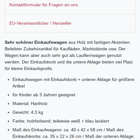
Kontaktformular für Fragen an uns
EU-Verantwortlicher / Hersteller
Sehr schöner Einkaufswagen
aus Holz mit farbigen Akzenten.
Beliebter Zubehörartikel für Kaufläden, Marktstände usw. Der
Wagen kann aber auch sehr gut als Lauflernwagen genutzt
werden. Der Einkaufskorb und die untere Ablage bieten viel Platz
für kleine Einkaufsprofis.
Einkaufswagen mit Einkaufskorb + unterer Ablage für größere
Artikel
für Kinder ab 3 Jahren geeignet
Material: Hartholz
Gewicht: 4,3 kg
Farbe: holzfarbend; teilweise weiß + blau lackiert
Maß des Einkaufwagens: ca. 40 x 42 x 58 cm / Maß des
Einkaufskorbs: ca. 35 x 22 x 26 cm / Maß der unteren Ablage: