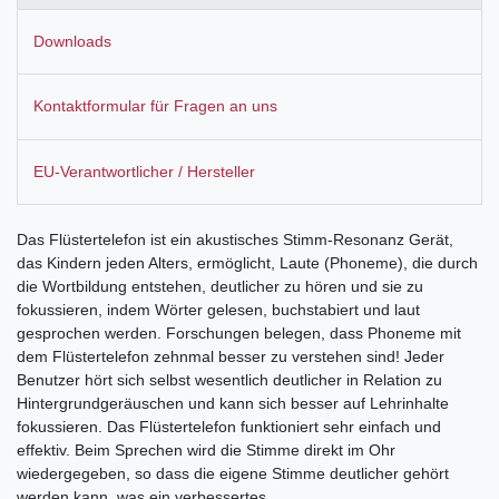
Downloads
Kontaktformular für Fragen an uns
EU-Verantwortlicher / Hersteller
Das Flüstertelefon ist ein akustisches Stimm-Resonanz Gerät,
das Kindern jeden Alters, ermöglicht, Laute (Phoneme), die durch
die Wortbildung entstehen, deutlicher zu hören und sie zu
fokussieren, indem Wörter gelesen, buchstabiert und laut
gesprochen werden. Forschungen belegen, dass Phoneme mit
dem Flüstertelefon zehnmal besser zu verstehen sind! Jeder
Benutzer hört sich selbst wesentlich deutlicher in Relation zu
Hintergrundgeräuschen und kann sich besser auf Lehrinhalte
fokussieren. Das Flüstertelefon funktioniert sehr einfach und
effektiv. Beim Sprechen wird die Stimme direkt im Ohr
wiedergegeben, so dass die eigene Stimme deutlicher gehört
werden kann, was ein verbessertes