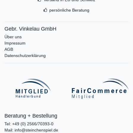
persönliche Beratung
Gebr. Vinkelau GmbH
Über uns
Impressum
AGB
Datenschutzerklärung
Beratung + Bestellung
Tel: +49 (0) 2566/70393-0
Mail: info@steinchenspiel.de