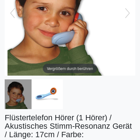
Vergrößern durch berühren
Flüstertelefon Hörer (1 Hörer) /
Akustisches Stimm-Resonanz Gerät
/ Länge: 17cm / Farbe: