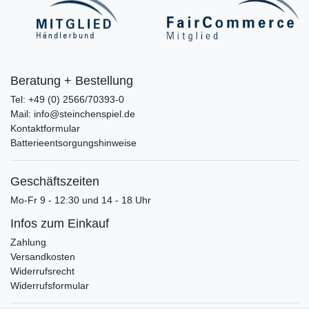
Beratung + Bestellung
Tel: +49 (0) 2566/70393-0
Mail: info@steinchenspiel.de
Kontaktformular
Batterieentsorgungshinweise
Geschäftszeiten
Mo-Fr 9 - 12:30 und 14 - 18 Uhr
Infos zum Einkauf
Zahlung
Versandkosten
Widerrufsrecht
Widerrufsformular