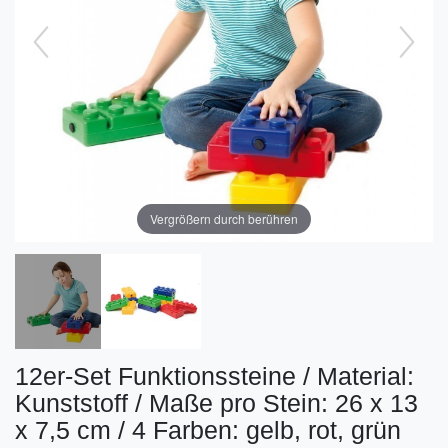
Vergrößern durch berühren
12er-Set Funktionssteine / Material:
Kunststoff / Maße pro Stein: 26 x 13
x 7,5 cm / 4 Farben: gelb, rot, grün