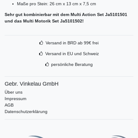
Maße pro Stein: 26 cm x 13 cm x 7,5 cm
Sehr gut kombinierbar mit dem Multi Action Set Ja5101501
und das Multi Motorik Set Ja5101502!
Versand in BRD ab 99€ frei
Versand in EU und Schweiz
persönliche Beratung
Gebr. Vinkelau GmbH
Über uns
Impressum
AGB
Datenschutzerklärung