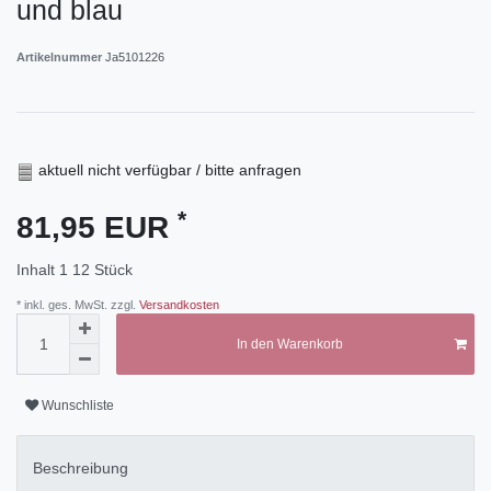
und blau
Artikelnummer
Ja5101226
aktuell nicht verfügbar / bitte anfragen
*
81,95 EUR
Inhalt
1
12 Stück
* inkl. ges. MwSt. zzgl.
Versandkosten
In den Warenkorb
Wunschliste
Beschreibung