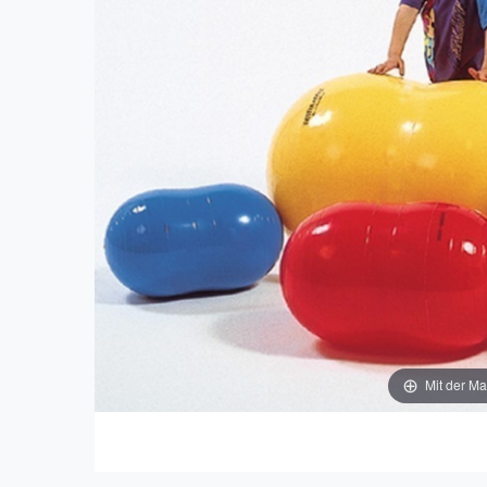
Mit der Ma