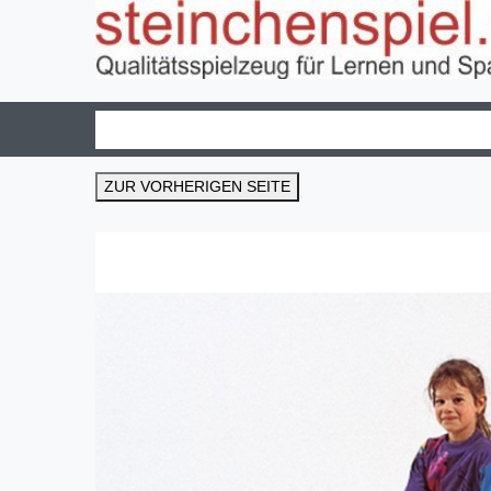
ZUR VORHERIGEN SEITE