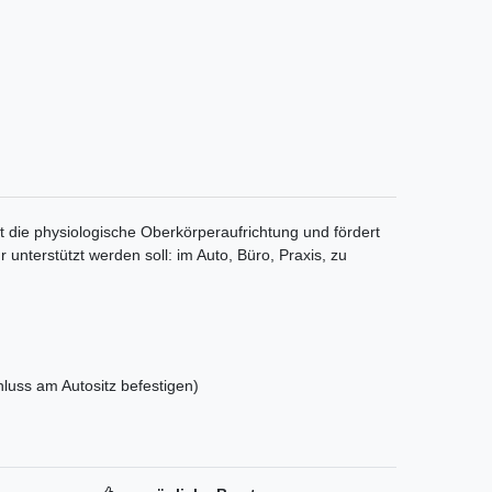
 die physiologische Oberkörperaufrichtung und fördert
unterstützt werden soll: im Auto, Büro, Praxis, zu
hluss am Autositz befestigen)