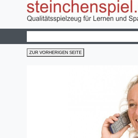
ZUR VORHERIGEN SEITE