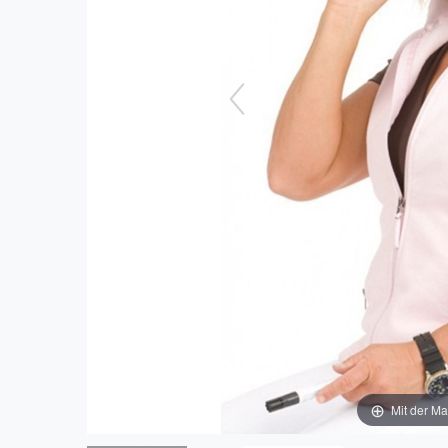
Mit der Ma