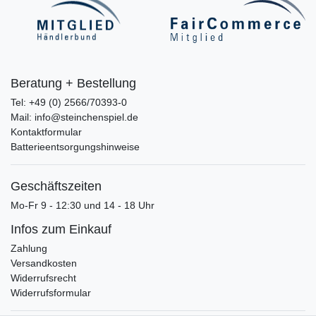
Beratung + Bestellung
Tel: +49 (0) 2566/70393-0
Mail: info@steinchenspiel.de
Kontaktformular
Batterieentsorgungshinweise
Geschäftszeiten
Mo-Fr 9 - 12:30 und 14 - 18 Uhr
Infos zum Einkauf
Zahlung
Versandkosten
Widerrufsrecht
Widerrufsformular