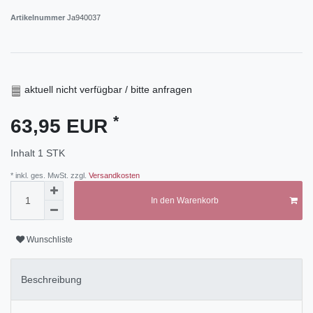
Artikelnummer
Ja940037
aktuell nicht verfügbar / bitte anfragen
*
63,95 EUR
Inhalt
1
STK
* inkl. ges. MwSt. zzgl.
Versandkosten
In den Warenkorb
Wunschliste
Beschreibung