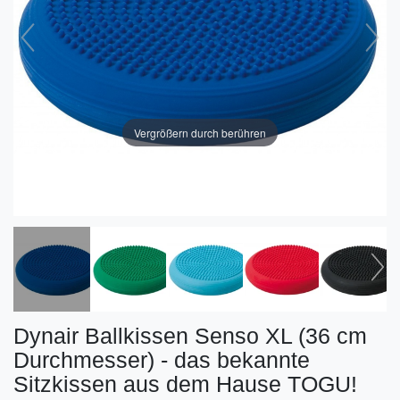
Vergrößern durch berühren
Dynair Ballkissen Senso XL (36 cm
Durchmesser) - das bekannte
Sitzkissen aus dem Hause TOGU!