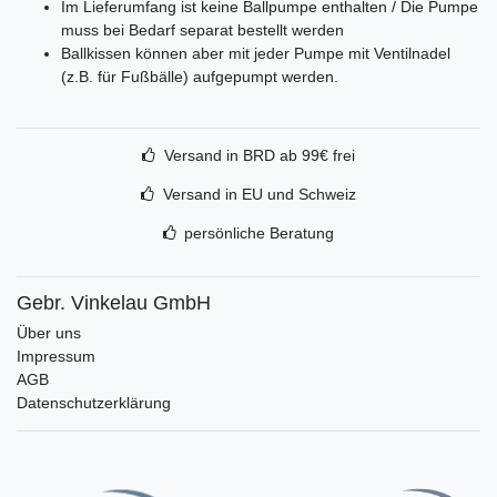
Im Lieferumfang ist keine Ballpumpe enthalten / Die Pumpe
muss bei Bedarf separat bestellt werden
Ballkissen können aber mit jeder Pumpe mit Ventilnadel
(z.B. für Fußbälle) aufgepumpt werden.
Versand in BRD ab 99€ frei
Versand in EU und Schweiz
persönliche Beratung
Gebr. Vinkelau GmbH
Über uns
Impressum
AGB
Datenschutzerklärung