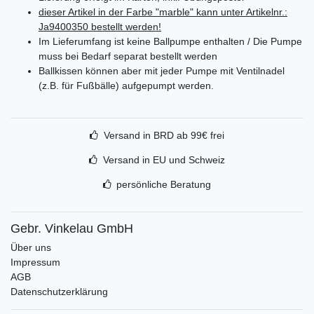
dieser Artikel in der Farbe "marble" kann unter Artikelnr.:
Ja9400350 bestellt werden!
Im Lieferumfang ist keine Ballpumpe enthalten / Die Pumpe
muss bei Bedarf separat bestellt werden
Ballkissen können aber mit jeder Pumpe mit Ventilnadel
(z.B. für Fußbälle) aufgepumpt werden.
Versand in BRD ab 99€ frei
Versand in EU und Schweiz
persönliche Beratung
Gebr. Vinkelau GmbH
Über uns
Impressum
AGB
Datenschutzerklärung