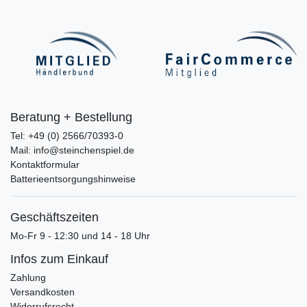
Beratung + Bestellung
Tel: +49 (0) 2566/70393-0
Mail: info@steinchenspiel.de
Kontaktformular
Batterieentsorgungshinweise
Geschäftszeiten
Mo-Fr 9 - 12:30 und 14 - 18 Uhr
Infos zum Einkauf
Zahlung
Versandkosten
Widerrufsrecht