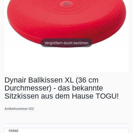
Vergrößern durch berühren
Dynair Ballkissen XL (36 cm
Durchmesser) - das bekannte
Sitzkissen aus dem Hause TOGU!
Artikelnummer
022
FARBE