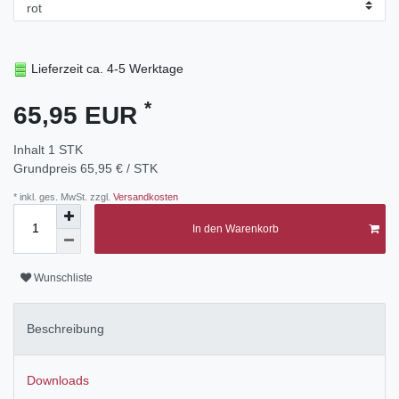
Lieferzeit ca. 4-5 Werktage
*
65,95 EUR
Inhalt
1
STK
Grundpreis
65,95 € / STK
* inkl. ges. MwSt. zzgl.
Versandkosten
In den Warenkorb
Wunschliste
Beschreibung
Downloads