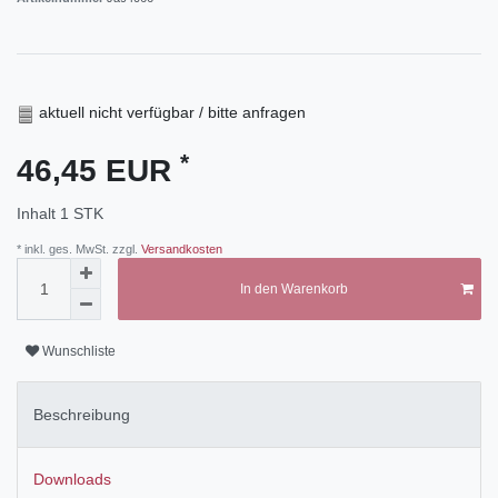
aktuell nicht verfügbar / bitte anfragen
*
46,45 EUR
Inhalt
1
STK
* inkl. ges. MwSt. zzgl.
Versandkosten
In den Warenkorb
Wunschliste
Beschreibung
Downloads