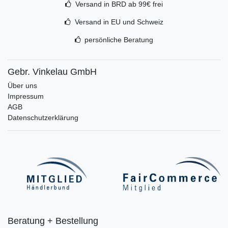
Versand in BRD ab 99€ frei
Versand in EU und Schweiz
persönliche Beratung
Gebr. Vinkelau GmbH
Über uns
Impressum
AGB
Datenschutzerklärung
Beratung + Bestellung