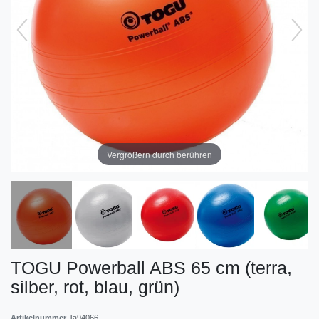
Vergrößern durch berühren
TOGU Powerball ABS 65 cm (terra,
silber, rot, blau, grün)
Artikelnummer
Ja94066