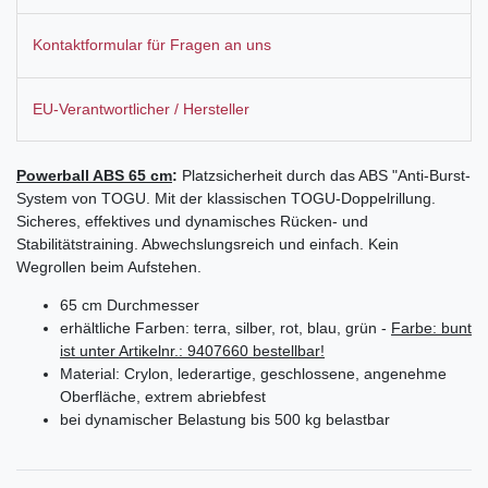
Kontaktformular für Fragen an uns
EU-Verantwortlicher / Hersteller
Powerball ABS 65 cm
:
Platzsicherheit durch das ABS "Anti-Burst-
System von TOGU. Mit der klassischen TOGU-Doppelrillung.
Sicheres, effektives und dynamisches Rücken- und
Stabilitätstraining. Abwechslungsreich und einfach. Kein
Wegrollen beim Aufstehen.
65 cm Durchmesser
erhältliche Farben: terra, silber, rot, blau, grün -
Farbe: bunt
ist unter Artikelnr.: 9407660 bestellbar!
Material: Crylon, lederartige, geschlossene, angenehme
Oberfläche, extrem abriebfest
bei dynamischer Belastung bis 500 kg belastbar