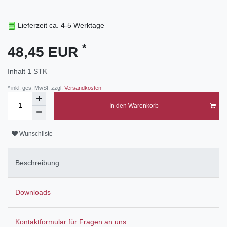
Lieferzeit ca. 4-5 Werktage
*
48,45 EUR
Inhalt
1
STK
* inkl. ges. MwSt. zzgl.
Versandkosten
In den Warenkorb
Wunschliste
Beschreibung
Downloads
Kontaktformular für Fragen an uns