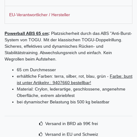
EU-Verantwortlicher / Hersteller
Powerball ABS 65 cm
:
Platzsicherheit durch das ABS "Anti-Burst-
System von TOGU. Mit der klassischen TOGU-Doppelrillung.
Sicheres, effektives und dynamisches Rücken- und
Stabilitätstraining. Abwechslungsreich und einfach. Kein
Wegrollen beim Aufstehen.
65 cm Durchmesser
erhältliche Farben: terra, silber, rot, blau, grün -
Farbe: bunt
ist unter Artikelnr.: 9407660 bestellbar!
Material: Crylon, lederartige, geschlossene, angenehme
Oberfläche, extrem abriebfest
bei dynamischer Belastung bis 500 kg belastbar
Versand in BRD ab 99€ frei
Versand in EU und Schweiz