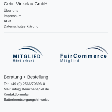
Gebr. Vinkelau GmbH
Über uns
Impressum
AGB
Datenschutzerklärung
Beratung + Bestellung
Tel: +49 (0) 2566/70393-0
Mail: info@steinchenspiel.de
Kontaktformular
Batterieentsorgungshinweise