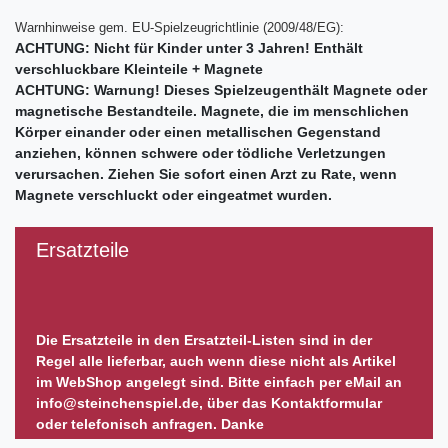
Warnhinweise gem. EU-Spielzeugrichtlinie (2009/48/EG):
ACHTUNG: Nicht für Kinder unter 3 Jahren! Enthält
verschluckbare Kleinteile + Magnete
ACHTUNG: Warnung! Dieses Spielzeugenthält Magnete oder
magnetische Bestandteile. Magnete, die im menschlichen
Körper einander oder einen metallischen Gegenstand
anziehen, können schwere oder tödliche Verletzungen
verursachen. Ziehen Sie sofort einen Arzt zu Rate, wenn
Magnete verschluckt oder eingeatmet wurden.
Ersatzteile
Die Ersatzteile in den Ersatzteil-Listen sind in der
Regel alle lieferbar, auch wenn diese nicht als Artikel
im WebShop angelegt sind. Bitte einfach per eMail an
info@steinchenspiel.de, über das Kontaktformular
oder telefonisch anfragen. Danke