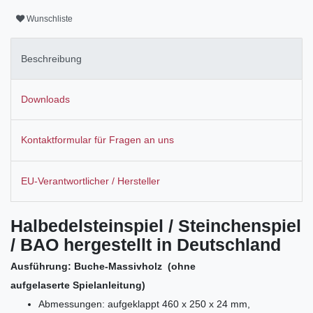
Wunschliste
Beschreibung
Downloads
Kontaktformular für Fragen an uns
EU-Verantwortlicher / Hersteller
Halbedelsteinspiel / Steinchenspiel
/ BAO hergestellt in Deutschland
Ausführung: Buche-Massivholz
(ohne
aufgelaserte Spielanleitung)
Abmessungen: aufgeklappt 460 x 250 x 24 mm,