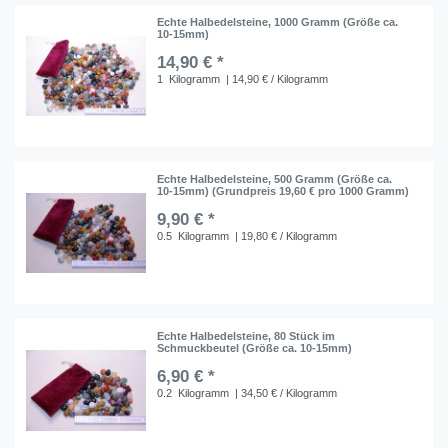
Echte Halbedelsteine, 1000 Gramm (Größe ca.
10-15mm)
14,90 € *
1
Kilogramm
| 14,90 € / Kilogramm
Echte Halbedelsteine, 500 Gramm (Größe ca.
10-15mm) (Grundpreis 19,60 € pro 1000 Gramm)
9,90 € *
0.5
Kilogramm
| 19,80 € / Kilogramm
Echte Halbedelsteine, 80 Stück im
Schmuckbeutel (Größe ca. 10-15mm)
6,90 € *
0.2
Kilogramm
| 34,50 € / Kilogramm