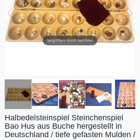
Vergrößern durch berühren
Halbedelsteinspiel Steinchenspiel
Bao Hus aus Buche hergestellt in
Deutschland / tiefe gefasten Mulden /